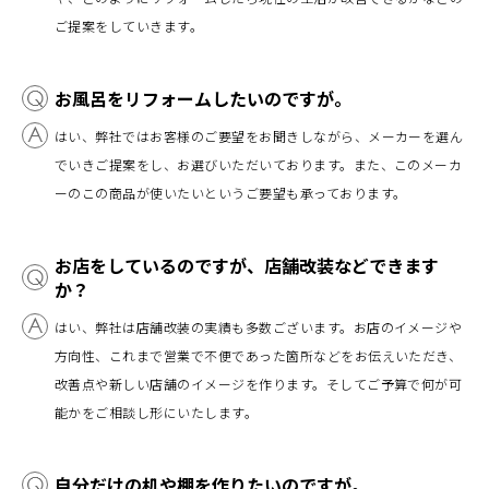
ご提案をしていきます。
お風呂をリフォームしたいのですが。
はい、弊社ではお客様のご要望をお聞きしながら、メーカーを選ん
でいきご提案をし、お選びいただいております。また、このメーカ
ーのこの商品が使いたいというご要望も承っております。
お店をしているのですが、店舗改装などできます
か？
はい、弊社は店舗改装の実績も多数ございます。お店のイメージや
方向性、これまで営業で不便であった箇所などをお伝えいただき、
改善点や新しい店舗のイメージを作ります。そしてご予算で何が可
能かをご相談し形にいたします。
自分だけの机や棚を作りたいのですが。