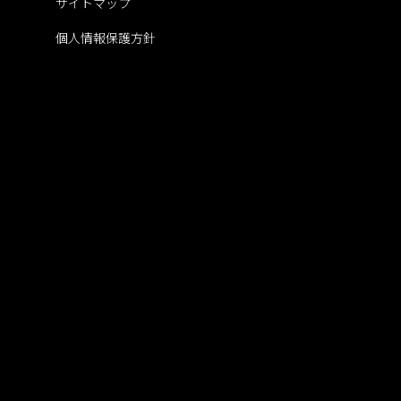
サイトマップ
個人情報保護方針