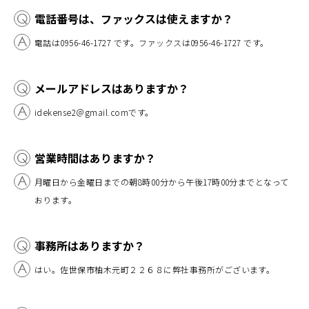
電話番号は、ファックスは使えますか？
電話は0956-46-1727 です。ファックスは0956-46-1727 です。
メールアドレスはありますか？
idekense2＠gmail.comです。
営業時間はありますか？
月曜日から金曜日までの朝8時00分から午後17時00分までとなって
おります。
事務所はありますか？
はい。佐世保市柚木元町２２６８に弊社事務所がございます。