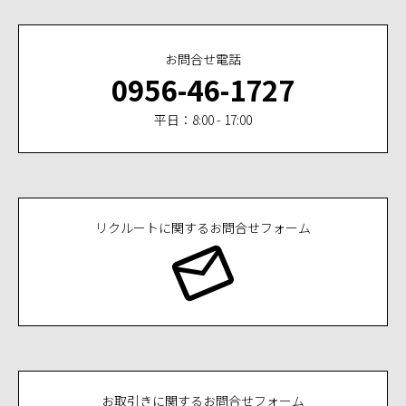
お問合せ電話
0956-46-1727
平日：8:00 - 17:00
リクルートに関するお問合せフォーム
お取引きに関するお問合せフォーム