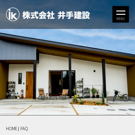
HOME
FAQ