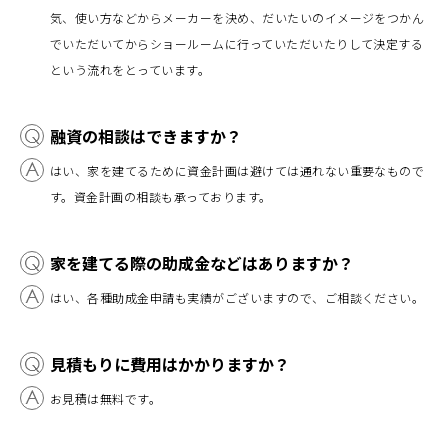
気、使い方などからメーカーを決め、だいたいのイメージをつかん
でいただいてからショールームに行っていただいたりして決定する
という流れをとっています。
融資の相談はできますか？
はい、家を建てるために資金計画は避けては通れない重要なもので
す。資金計画の相談も承っております。
家を建てる際の助成金などはありますか？
はい、各種助成金申請も実績がございますので、ご相談ください。
見積もりに費用はかかりますか？
お見積は無料です。