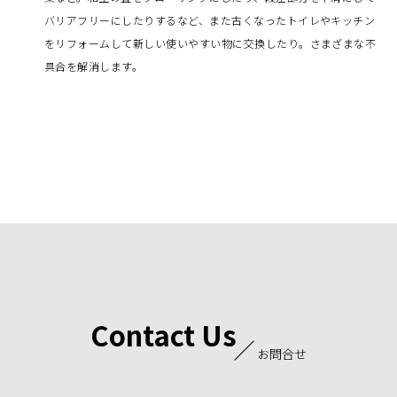
バリアフリーにしたりするなど、また古くなったトイレやキッチン
をリフォームして新しい使いやすい物に交換したり。さまざまな不
具合を解消します。
Contact Us
お問合せ