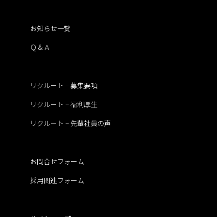
お知らせ一覧
Ｑ＆Ａ
リクルート – 募集要項
リクルート – 福利厚生
リクルート – 先輩社員の声
お問合せフォーム
採用関連フォーム