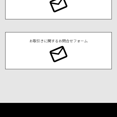
お取引きに関するお問合せフォーム