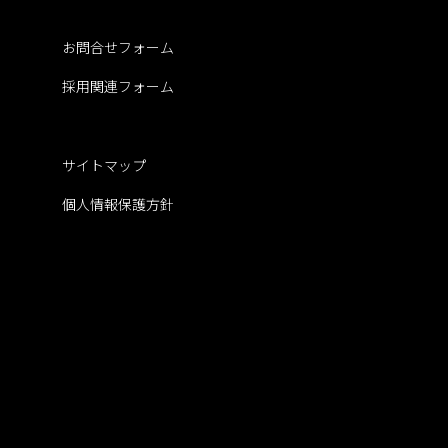
お問合せフォーム
採用関連フォーム
サイトマップ
個人情報保護方針