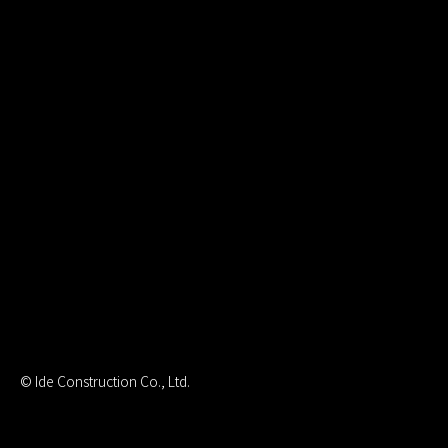
© Ide Construction Co., Ltd.