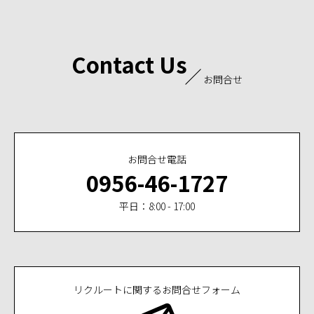
Contact Us
お問合せ
お問合せ電話
0956-46-1727
平日：8:00 - 17:00
リクルートに関するお問合せフォーム