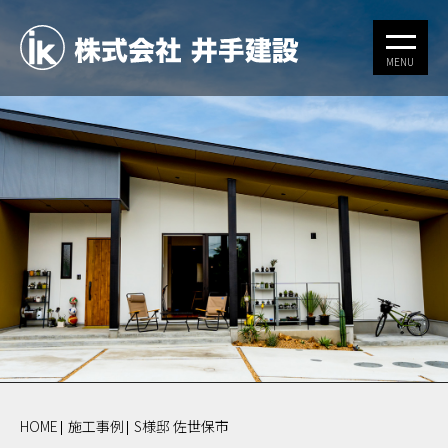
HOME
施工事例
S様邸 佐世保市