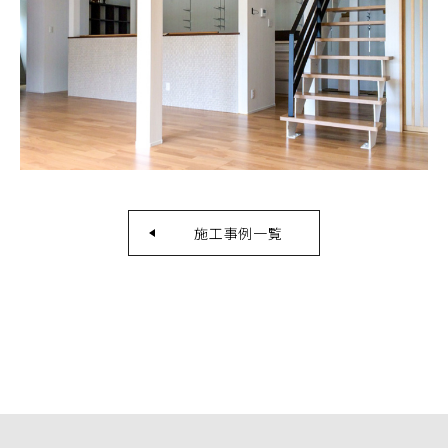
施工事例一覧