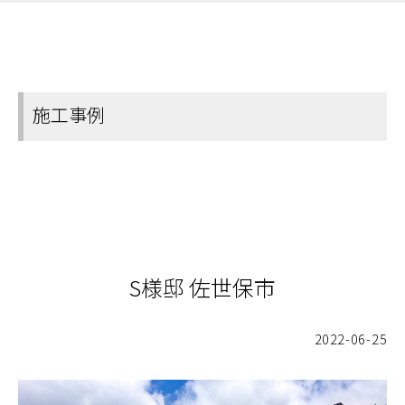
施工事例
S様邸 佐世保市
2022-06-25